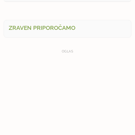
ZRAVEN PRIPOROČAMO
OGLAS