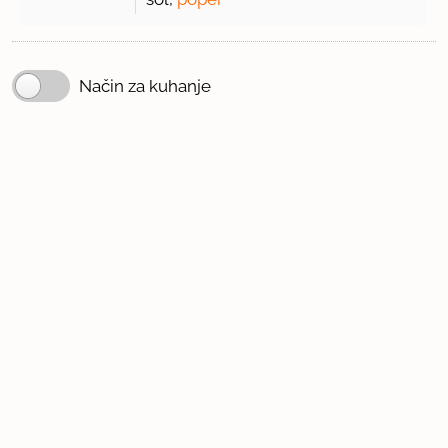
Način za kuhanje