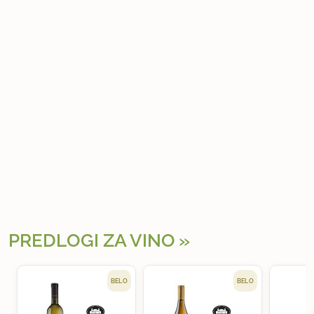
PREDLOGI ZA VINO
BELO
BELO