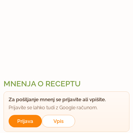
MNENJA O RECEPTU
Za pošiljanje mnenj se prijavite ali vpišite.
Prijavite se lahko tudi z Google računom.
Prijava
Vpis