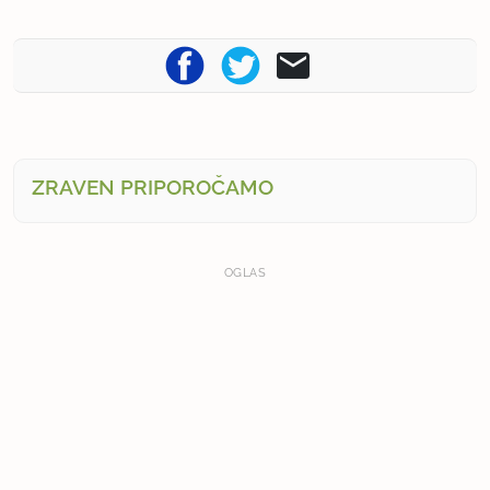
ZRAVEN PRIPOROČAMO
OGLAS