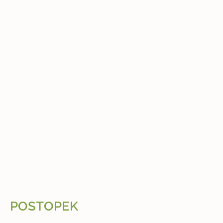
POSTOPEK