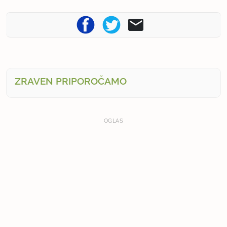
ZRAVEN PRIPOROČAMO
OGLAS