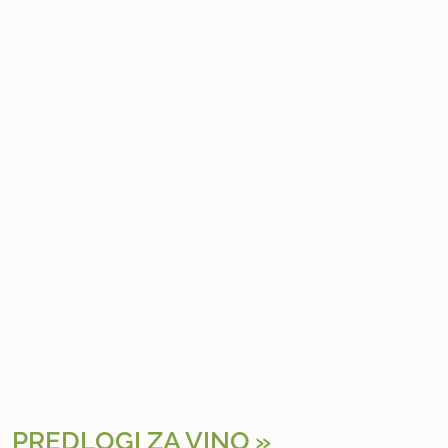
PREDLOGI ZA VINO