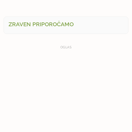
ZRAVEN PRIPOROČAMO
OGLAS