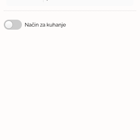
Način za kuhanje