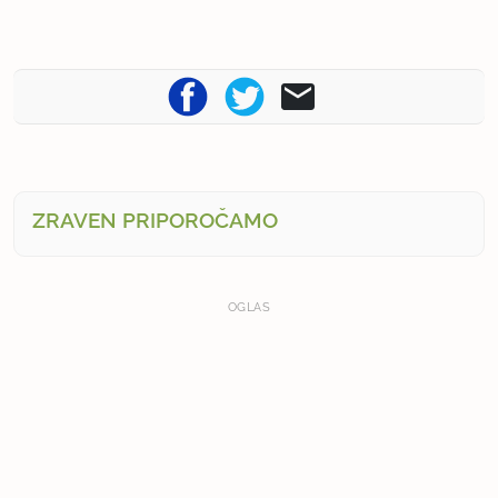
ZRAVEN PRIPOROČAMO
OGLAS