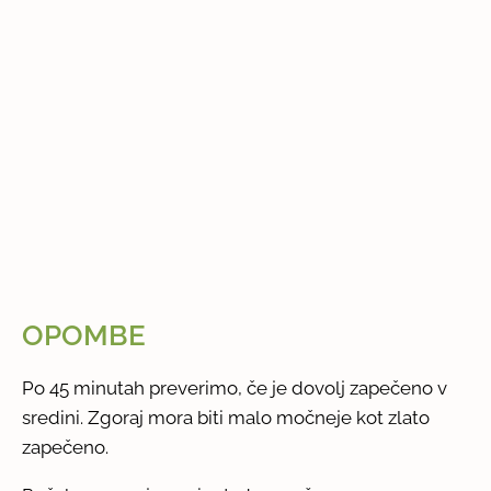
OPOMBE
Po 45 minutah preverimo, če je dovolj zapečeno v
sredini. Zgoraj mora biti malo močneje kot zlato
zapečeno.