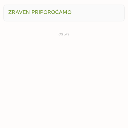
ZRAVEN PRIPOROČAMO
OGLAS