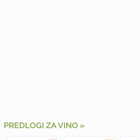
PREDLOGI ZA VINO