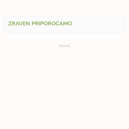
ZRAVEN PRIPOROČAMO
OGLAS