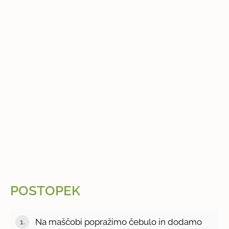
POSTOPEK
Na maščobi popražimo čebulo in dodamo