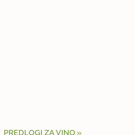
PREDLOGI ZA VINO