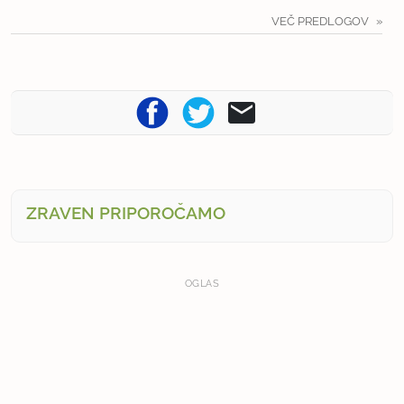
VEČ PREDLOGOV
ZRAVEN PRIPOROČAMO
OGLAS