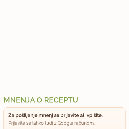
MNENJA O RECEPTU
Za pošiljanje mnenj se prijavite ali vpišite.
Prijavite se lahko tudi z Google računom.