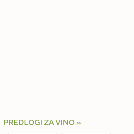
PREDLOGI ZA VINO