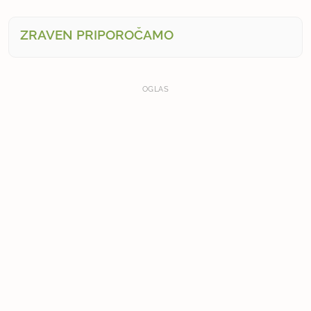
ZRAVEN PRIPOROČAMO
OGLAS