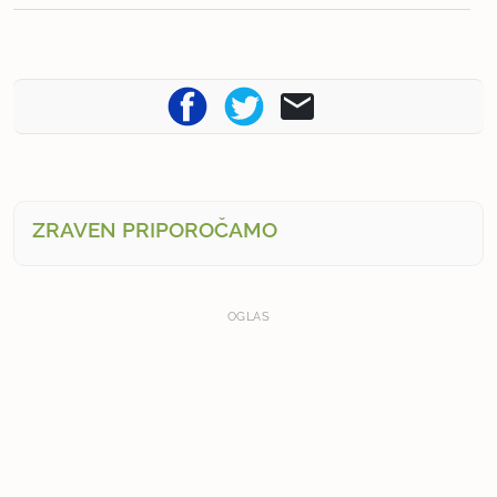
ZRAVEN PRIPOROČAMO
OGLAS