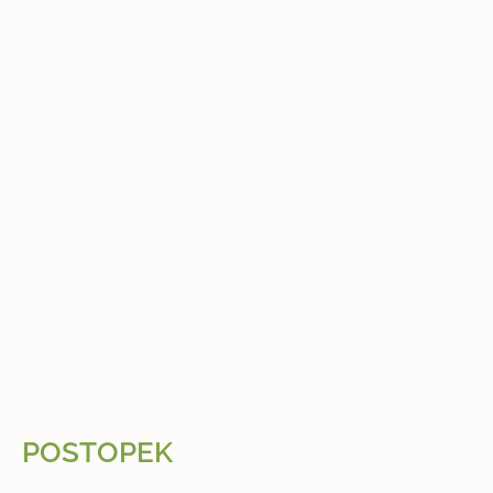
POSTOPEK