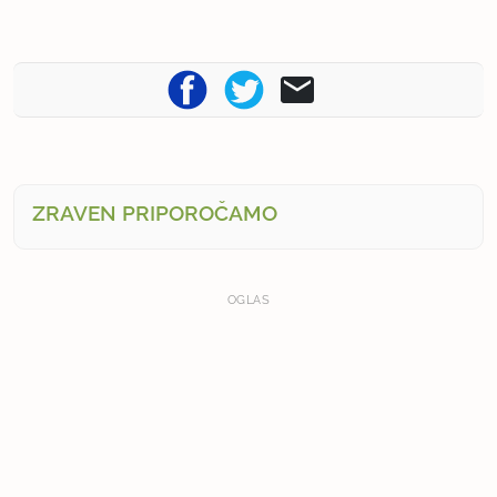
ZRAVEN PRIPOROČAMO
OGLAS