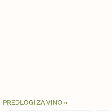
PREDLOGI ZA VINO