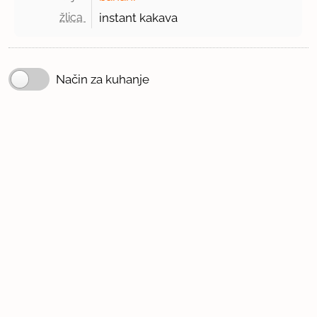
žlica 
instant kakava
Način za kuhanje