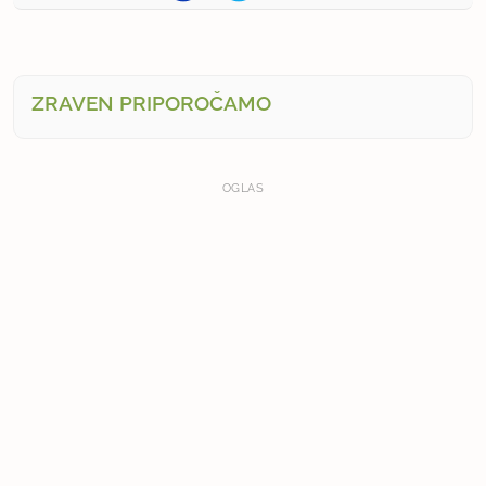
ZRAVEN PRIPOROČAMO
OGLAS