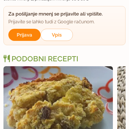
Za pošiljanje mnenj se prijavite ali vpišite.
Prijavite se lahko tudi z Google računom.
Prijava
Vpis
PODOBNI RECEPTI