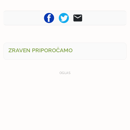
ZRAVEN PRIPOROČAMO
OGLAS