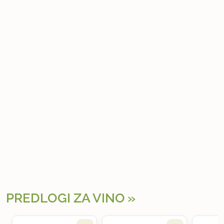
PREDLOGI ZA VINO