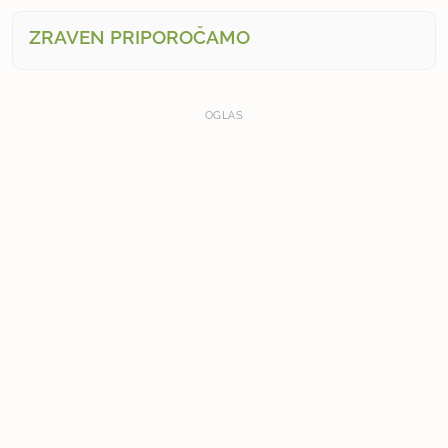
ZRAVEN PRIPOROČAMO
OGLAS