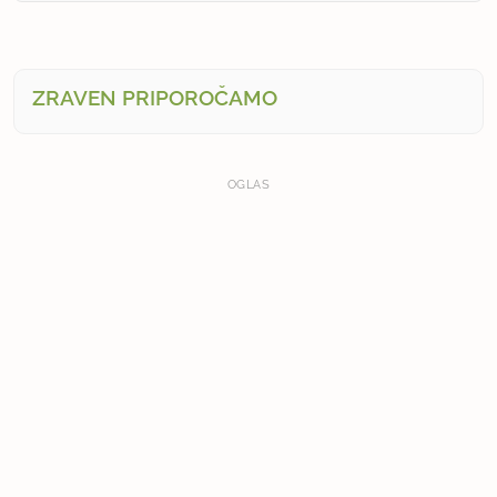
ZRAVEN PRIPOROČAMO
OGLAS