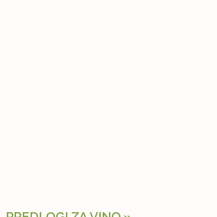
PREDLOGI ZA VINO