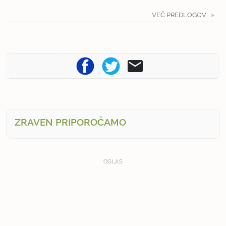
VEČ PREDLOGOV
ZRAVEN PRIPOROČAMO
OGLAS