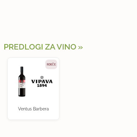
PREDLOGI ZA VINO
RDEČE
Ventus Barbera