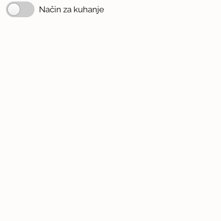
Način za kuhanje