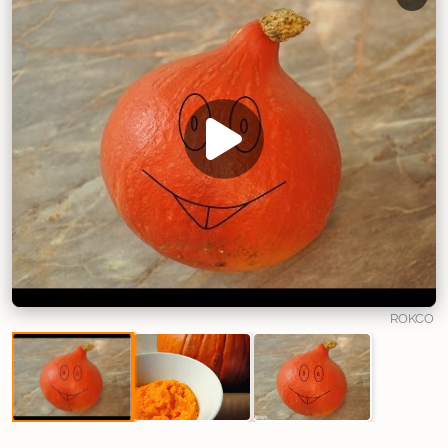
ROKCO