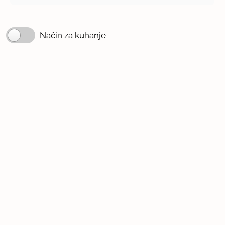
Način za kuhanje