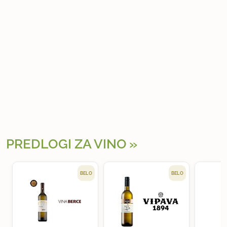
PREDLOGI ZA VINO
BELO
BELO