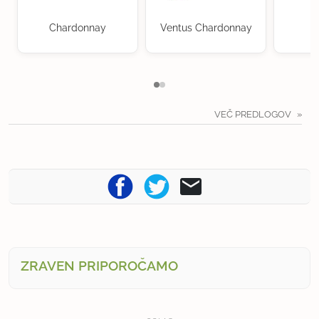
Chardonnay
Ventus Chardonnay
VEČ PREDLOGOV
ZRAVEN PRIPOROČAMO