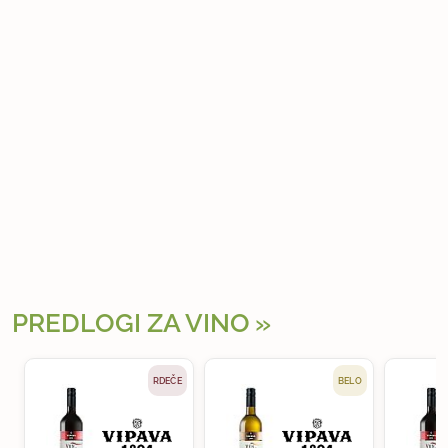
PREDLOGI ZA VINO
RDEČE
BELO