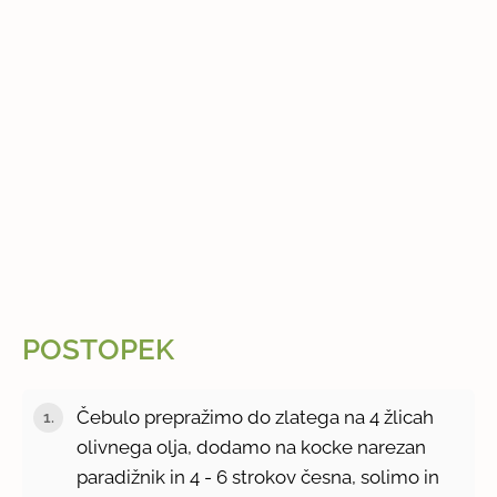
POSTOPEK
Čebulo prepražimo do zlatega na 4 žlicah
olivnega olja, dodamo na kocke narezan
paradižnik in 4 - 6 strokov česna, solimo in