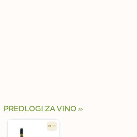
PREDLOGI ZA VINO
BELO