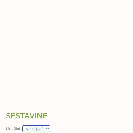
SESTAVINE
Množilnik: