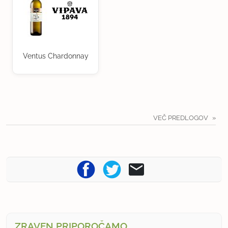
Ventus Chardonnay
VEČ PREDLOGOV
ZRAVEN PRIPOROČAMO