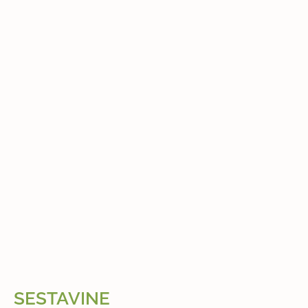
SESTAVINE