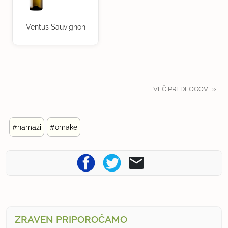
Ventus Sauvignon
VEČ PREDLOGOV
#namazi
#omake
ZRAVEN PRIPOROČAMO