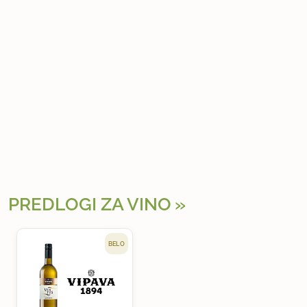
PREDLOGI ZA VINO
BELO