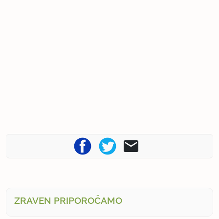
ZRAVEN PRIPOROČAMO