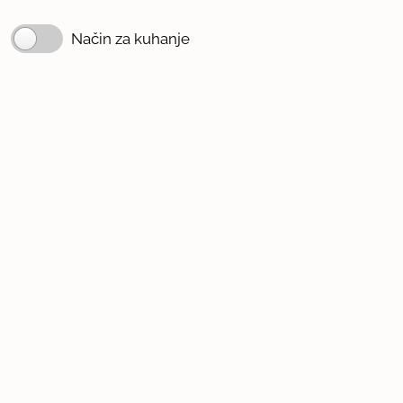
Način za kuhanje