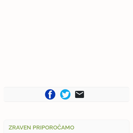
ZRAVEN PRIPOROČAMO