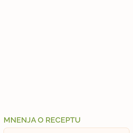
MNENJA O RECEPTU