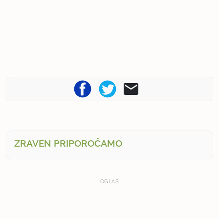
ZRAVEN PRIPOROČAMO
OGLAS