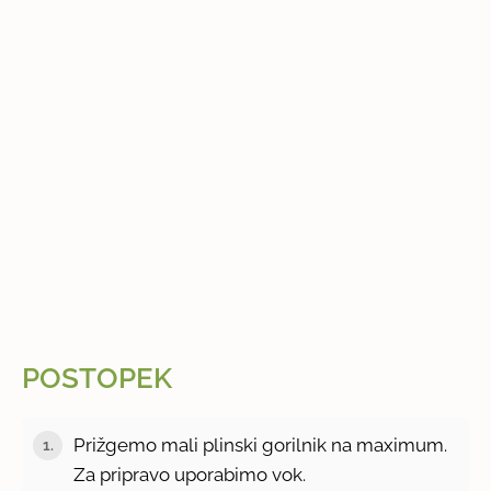
POSTOPEK
Prižgemo mali plinski gorilnik na maximum.
1.
Za pripravo uporabimo vok.