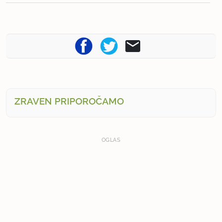
ZRAVEN PRIPOROČAMO
OGLAS