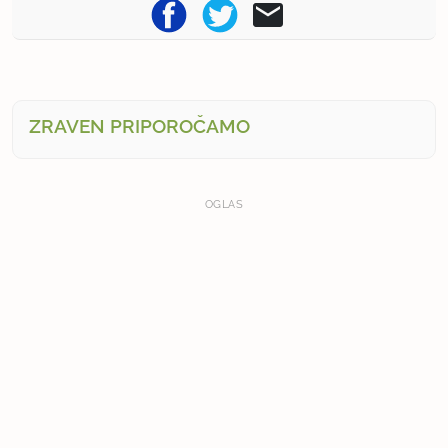
ZRAVEN PRIPOROČAMO
OGLAS