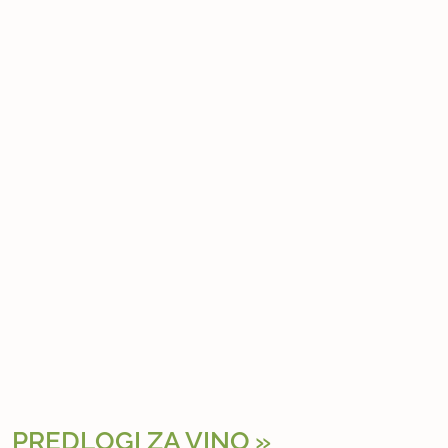
PREDLOGI ZA VINO