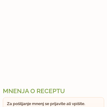
MNENJA O RECEPTU
Za pošiljanje mnenj se prijavite ali vpišite.