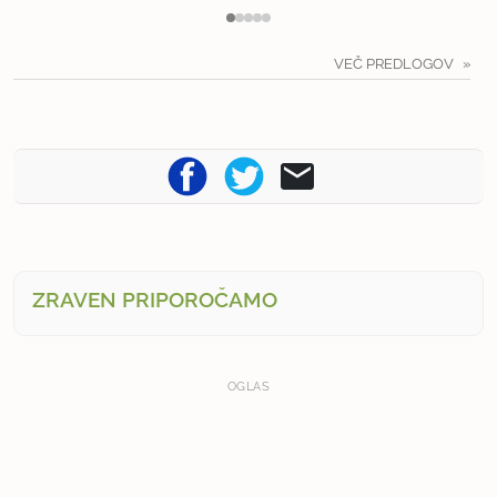
VEČ PREDLOGOV
ZRAVEN PRIPOROČAMO
OGLAS