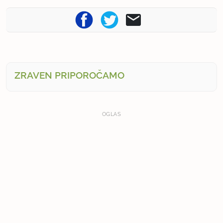
ZRAVEN PRIPOROČAMO
OGLAS