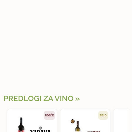
PREDLOGI ZA VINO
RDEČE
BELO