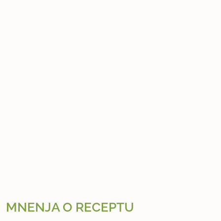
MNENJA O RECEPTU