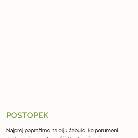
POSTOPEK
Najprej popražimo na olju čebulo, ko porumeni,