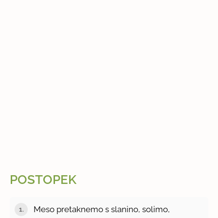
POSTOPEK
Meso pretaknemo s slanino, solimo,