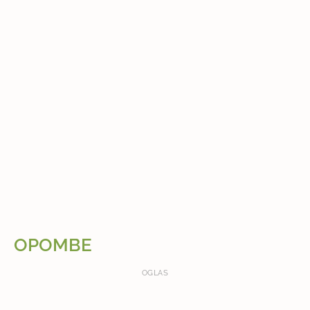
OPOMBE
OGLAS