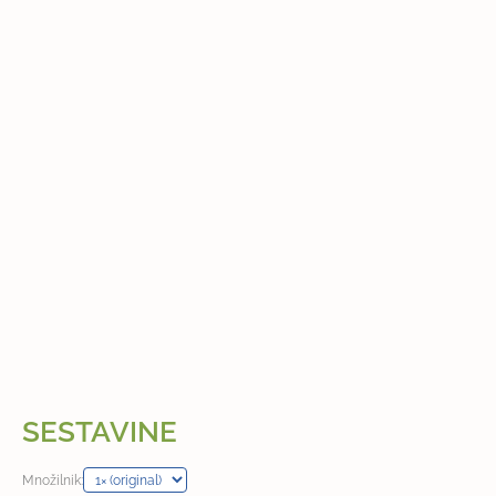
SESTAVINE
Množilnik: