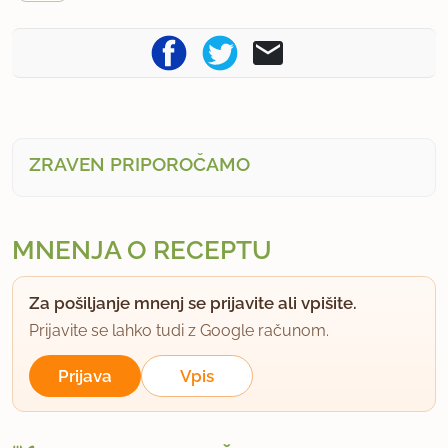
ZRAVEN PRIPOROČAMO
MNENJA O RECEPTU
Za pošiljanje mnenj se prijavite ali vpišite.
Prijavite se lahko tudi z Google računom.
Prijava
Vpis