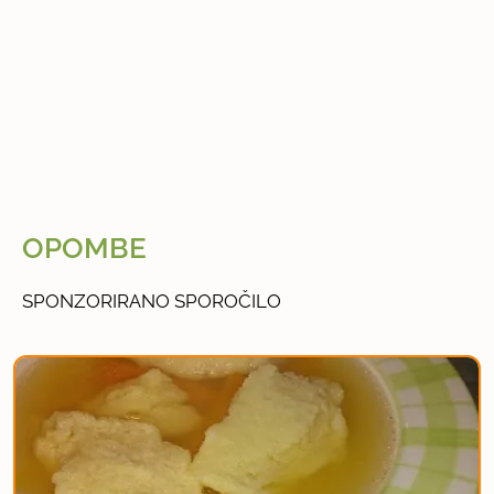
OPOMBE
SPONZORIRANO SPOROČILO