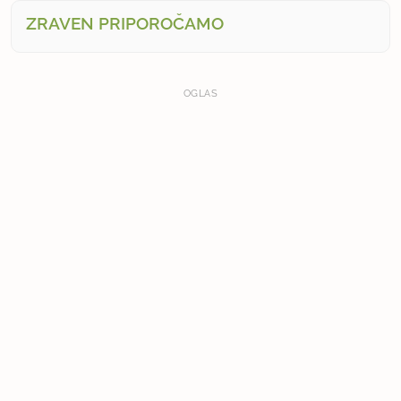
ZRAVEN PRIPOROČAMO
OGLAS