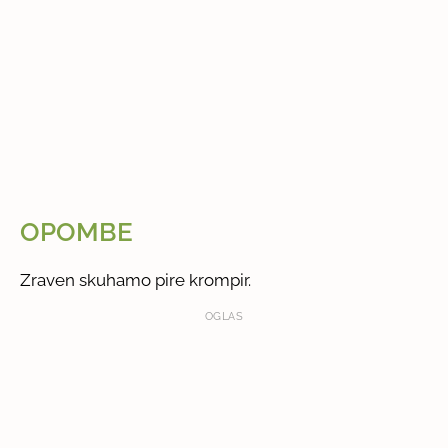
OPOMBE
Zraven skuhamo pire krompir.
OGLAS