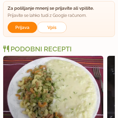
Za pošiljanje mnenj se prijavite ali vpišite.
Prijavite se lahko tudi z Google računom.
Prijava
Vpis
PODOBNI RECEPTI