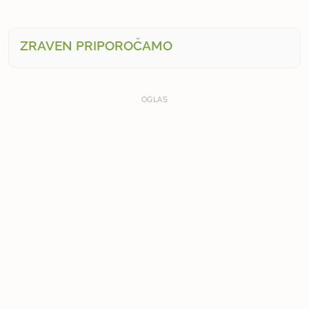
ZRAVEN PRIPOROČAMO
OGLAS