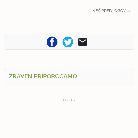
VEČ PREDLOGOV
ZRAVEN PRIPOROČAMO
OGLAS