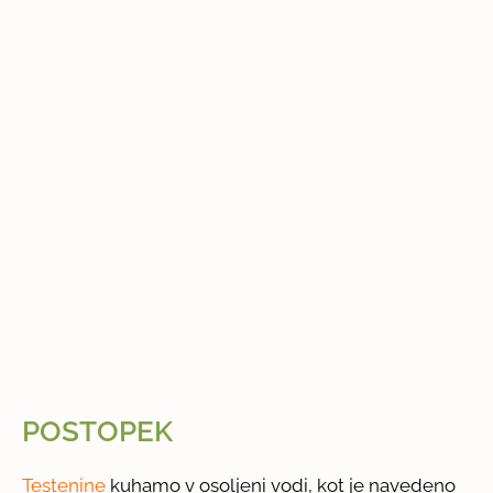
POSTOPEK
Testenine
kuhamo v osoljeni vodi, kot je navedeno