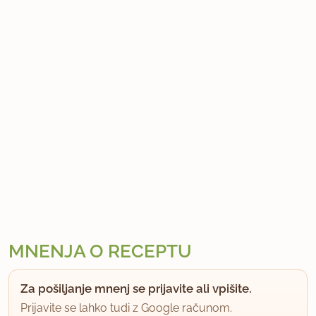
MNENJA O RECEPTU
Za pošiljanje mnenj se prijavite ali vpišite.
Prijavite se lahko tudi z Google računom.