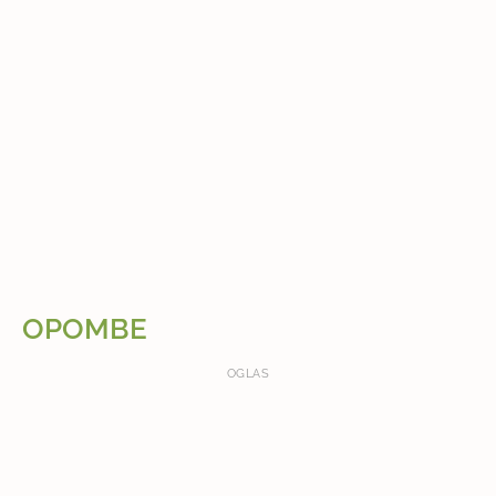
OPOMBE
OGLAS