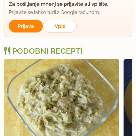
Za pošiljanje mnenj se prijavite ali vpišite.
Prijavite se lahko tudi z Google računom.
Prijava
Vpis
PODOBNI RECEPTI