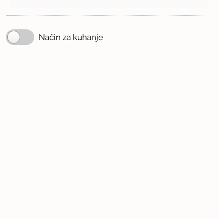
Način za kuhanje