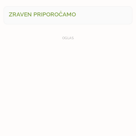
ZRAVEN PRIPOROČAMO
OGLAS