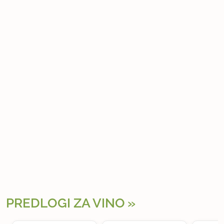
PREDLOGI ZA VINO