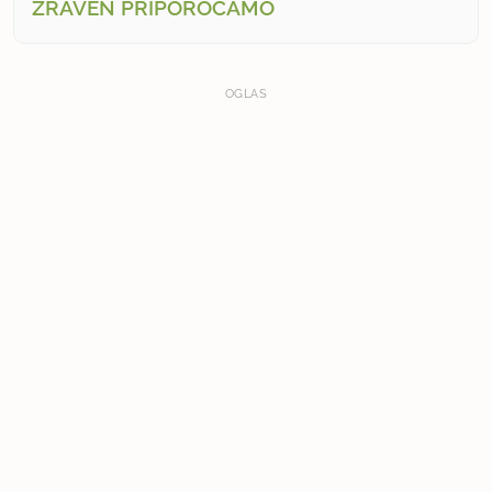
ZRAVEN PRIPOROČAMO
OGLAS