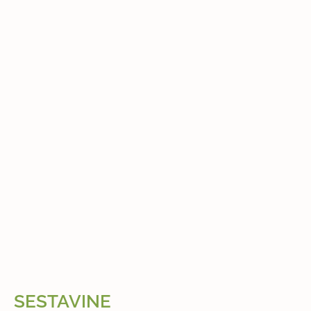
SESTAVINE