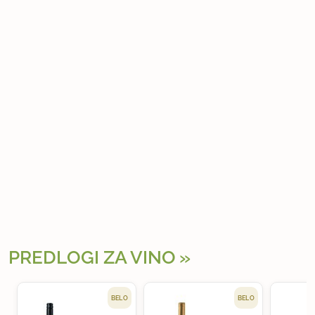
PREDLOGI ZA VINO
BELO
BELO