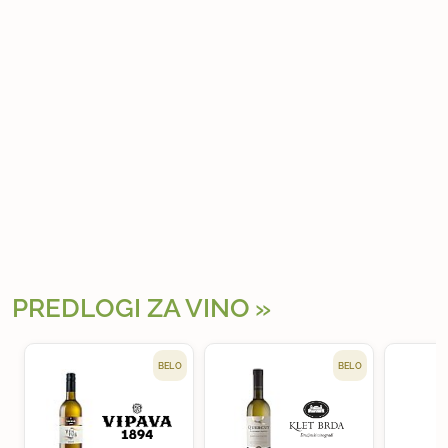
PREDLOGI ZA VINO
BELO
BELO