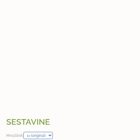
SESTAVINE
Množilnik: