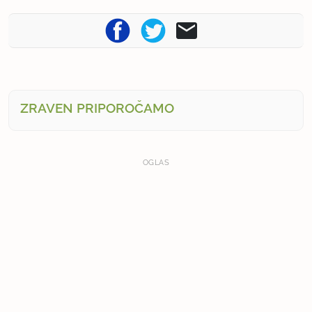
ZRAVEN PRIPOROČAMO
OGLAS