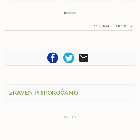
VEČ PREDLOGOV
ZRAVEN PRIPOROČAMO
OGLAS