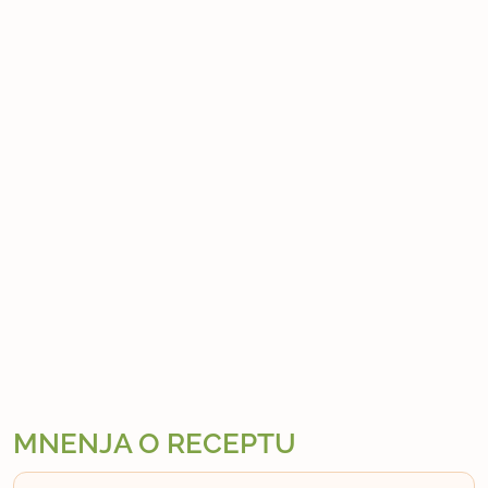
MNENJA O RECEPTU