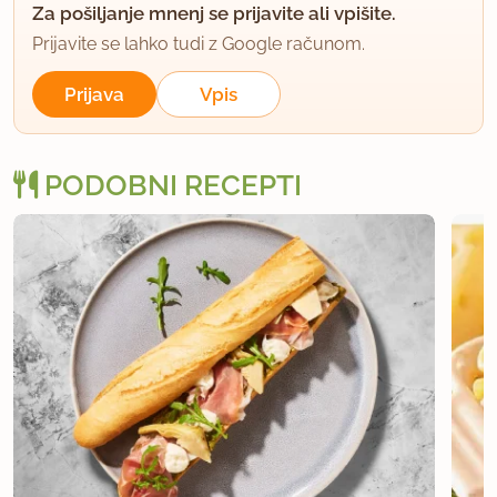
Za pošiljanje mnenj se prijavite ali vpišite.
Prijavite se lahko tudi z Google računom.
Prijava
Vpis
PODOBNI RECEPTI