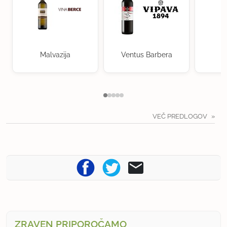
Malvazija
Ventus Barbera
VEČ PREDLOGOV
ZRAVEN PRIPOROČAMO