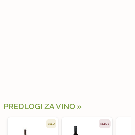
PREDLOGI ZA VINO
BELO
RDEČE