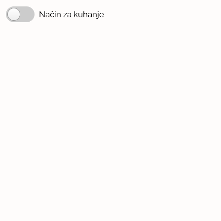
Način za kuhanje