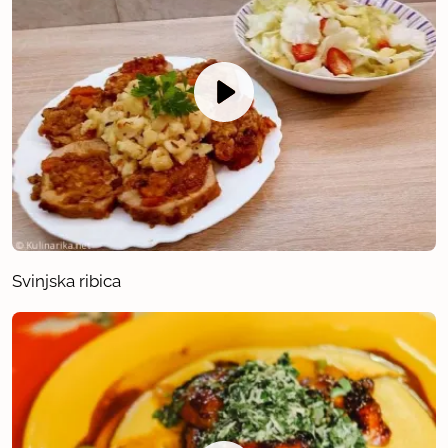
Svinjska ribica