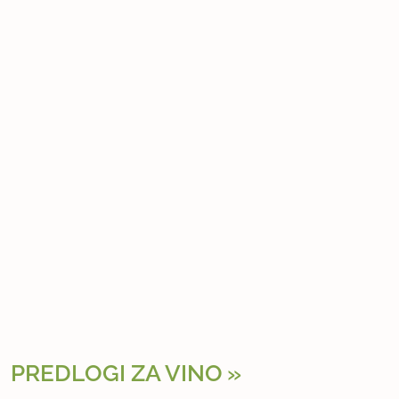
PREDLOGI ZA VINO