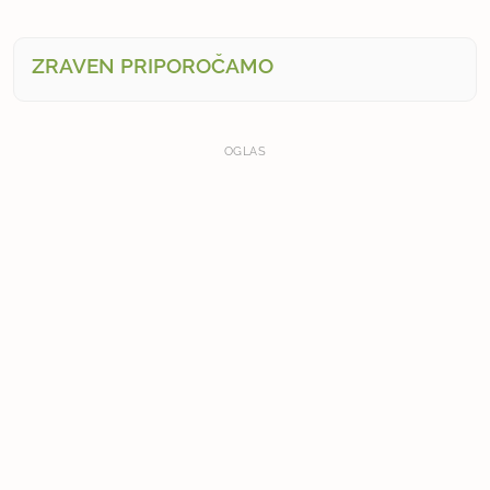
ZRAVEN PRIPOROČAMO
OGLAS