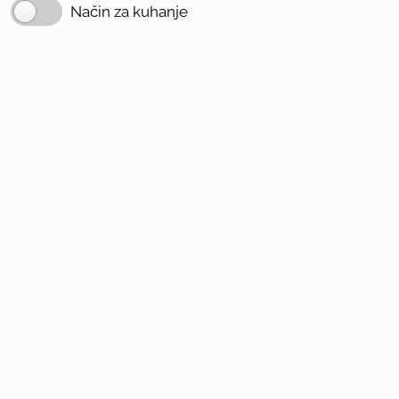
Način za kuhanje