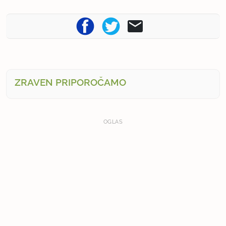
ZRAVEN PRIPOROČAMO
OGLAS