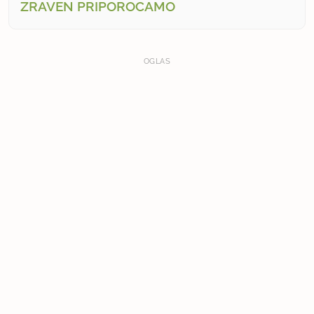
ZRAVEN PRIPOROČAMO
OGLAS