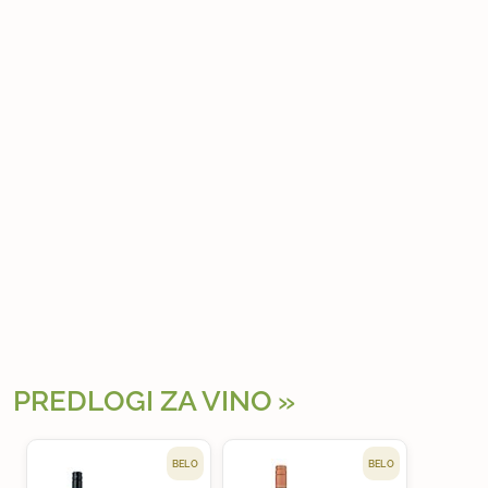
PREDLOGI ZA VINO
BELO
BELO