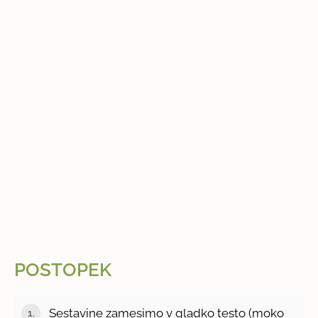
POSTOPEK
Sestavine zamesimo v gladko testo (moko