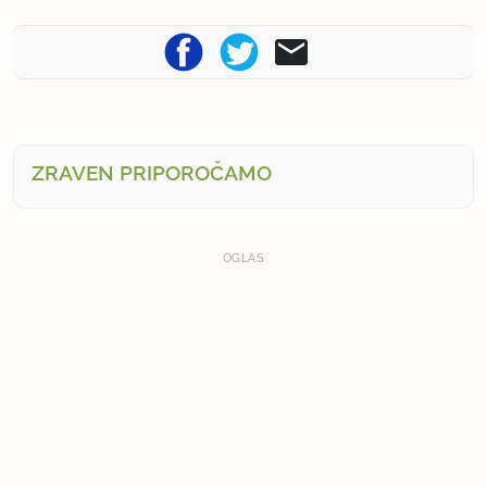
ZRAVEN PRIPOROČAMO
OGLAS