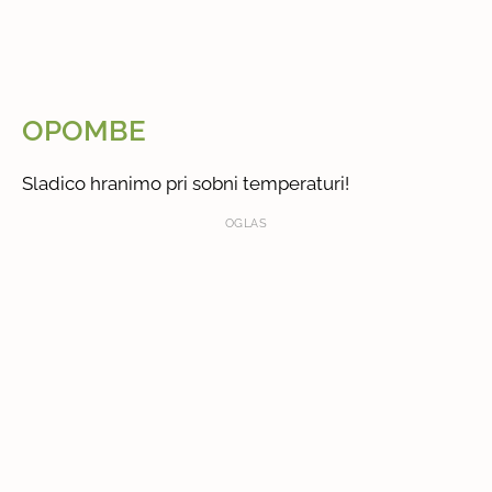
OPOMBE
Sladico hranimo pri sobni temperaturi!
OGLAS