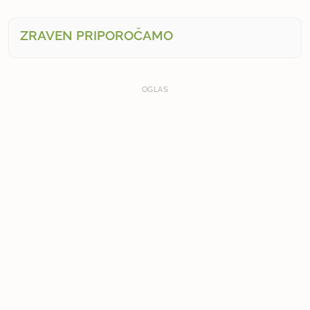
ZRAVEN PRIPOROČAMO
OGLAS