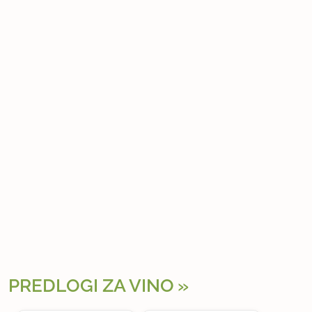
PREDLOGI ZA VINO