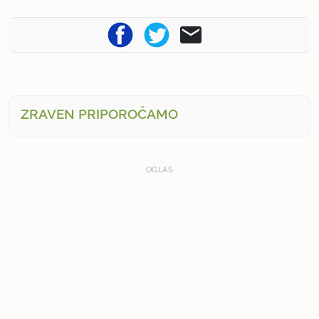
ZRAVEN PRIPOROČAMO
OGLAS