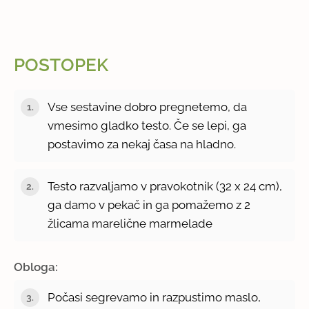
POSTOPEK
Vse sestavine dobro pregnetemo, da
vmesimo gladko testo. Če se lepi, ga
postavimo za nekaj časa na hladno.
Testo razvaljamo v pravokotnik (32 x 24 cm),
ga damo v pekač in ga pomažemo z 2
žlicama marelične marmelade
Obloga:
Počasi segrevamo in razpustimo maslo,